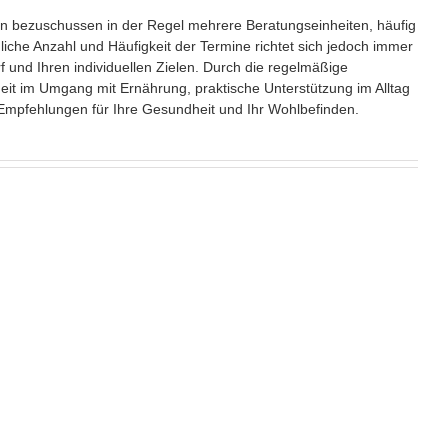
n bezuschussen in der Regel mehrere Beratungseinheiten, häufig
hliche Anzahl und Häufigkeit der Termine richtet sich jedoch immer
 und Ihren individuellen Zielen. Durch die regelmäßige
heit im Umgang mit Ernährung, praktische Unterstützung im Alltag
 Empfehlungen für Ihre Gesundheit und Ihr Wohlbefinden.