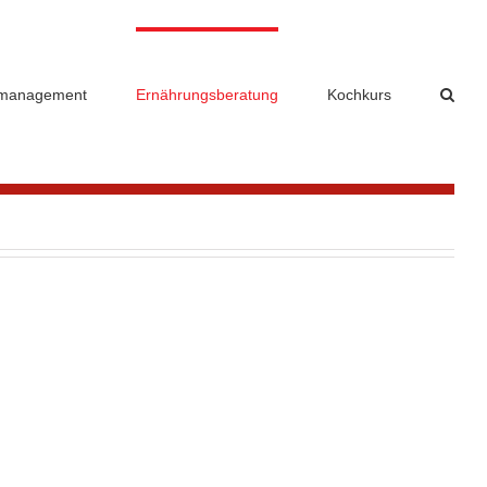
management
Ernährungsberatung
Kochkurs