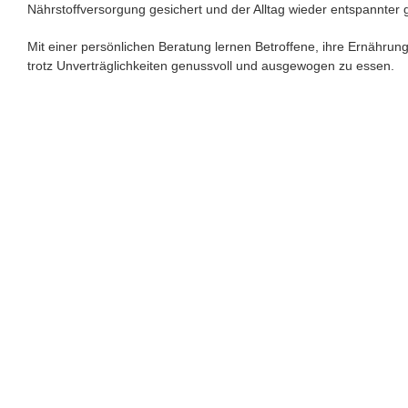
Nährstoffversorgung gesichert und der Alltag wieder entspannter 
Mit einer persönlichen Beratung lernen Betroffene, ihre Ernährun
trotz Unverträglichkeiten genussvoll und ausgewogen zu essen.