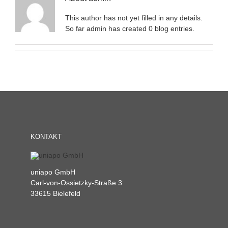
This author has not yet filled in any details.
So far admin has created 0 blog entries.
KONTAKT
uniapo GmbH
Carl-von-Ossietzky-Straße 3
33615 Bielefeld