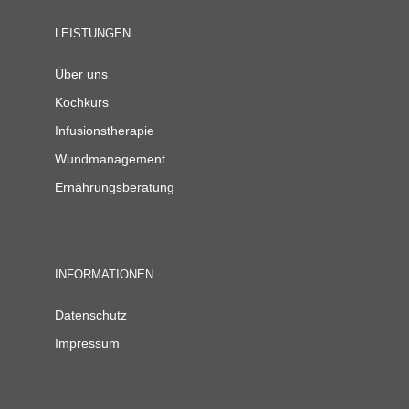
LEISTUNGEN
Über uns
Kochkurs
Infusionstherapie
Wundmanagement
Ernährungsberatung
INFORMATIONEN
Datenschutz
Impressum